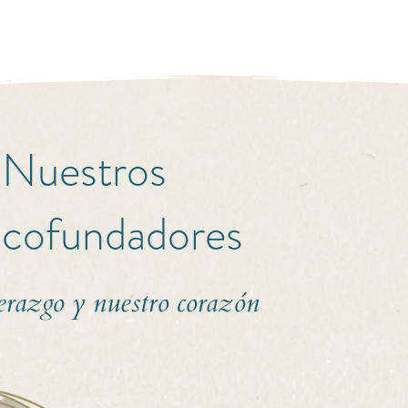
Nuestros
cofundadores
erazgo y nuestro corazón