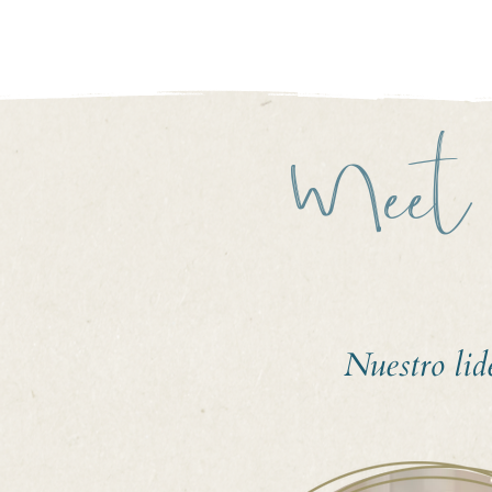
Meet
Nuestro lid