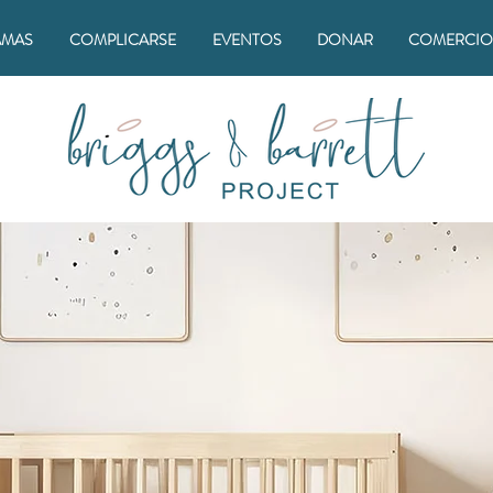
AMAS
COMPLICARSE
EVENTOS
DONAR
COMERCIO