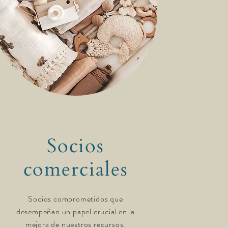
Socios
comerciales
Socios comprometidos que
desempeñan un papel crucial en la
mejora de nuestros recursos.