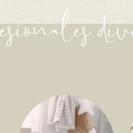
esionales div