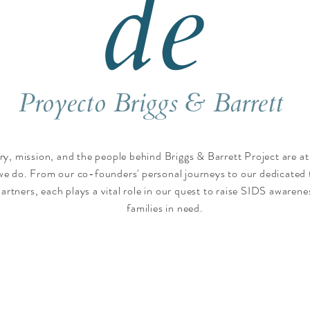
de
Proyecto Briggs & Barrett
ry, mission, and the people behind Briggs & Barrett Project are at
we do. From our co-founders' personal journeys to our dedicated
artners, each plays a vital role in our quest to raise SIDS awaren
families in need.