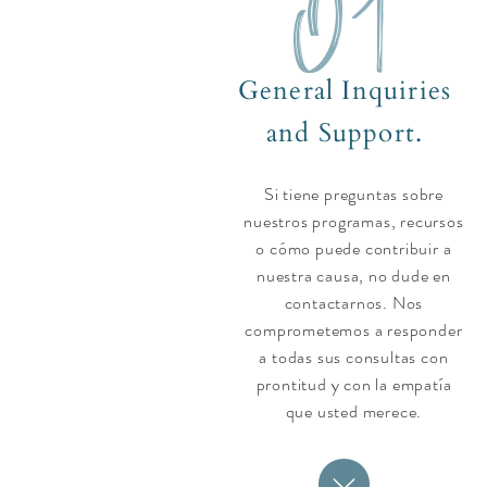
01
General Inquiries
and Support.
Si tiene preguntas sobre
nuestros programas, recursos
o cómo puede contribuir a
nuestra causa, no dude en
contactarnos. Nos
comprometemos a responder
a todas sus consultas con
prontitud y con la empatía
que usted merece.