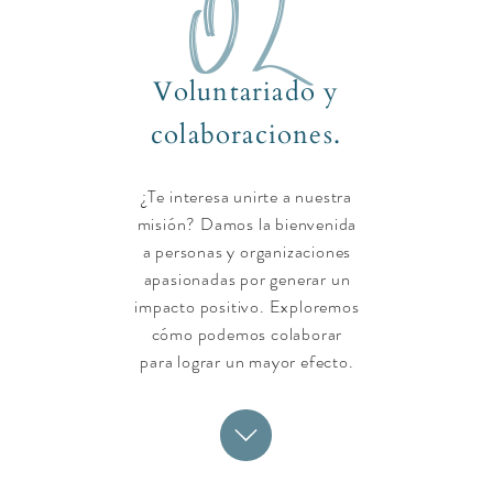
02
Voluntariado y
colaboraciones.
¿Te interesa unirte a nuestra
misión? Damos la bienvenida
a personas y organizaciones
apasionadas por generar un
impacto positivo. Exploremos
cómo podemos colaborar
para lograr un mayor efecto.