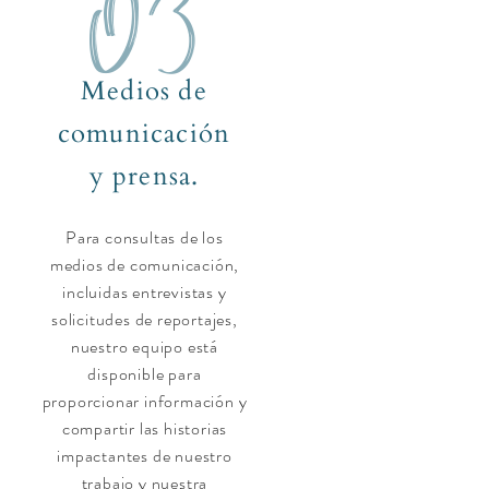
03
Medios de
comunicación
y prensa.
Para consultas de los
medios de comunicación,
incluidas entrevistas y
solicitudes de reportajes,
nuestro equipo está
disponible para
proporcionar información y
compartir las historias
impactantes de nuestro
trabajo y nuestra