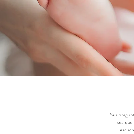
Sus pregunt
sea que 
escuch