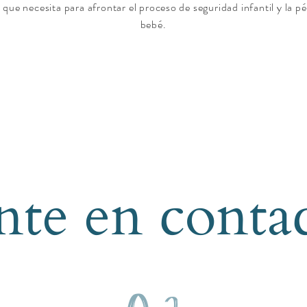
 que necesita para afrontar el proceso de seguridad infantil y la p
bebé.
nte en contac