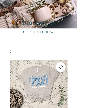
comercio
con una causa